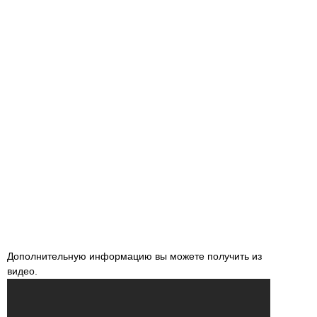
Дополнительную информацию вы можете получить из
видео.