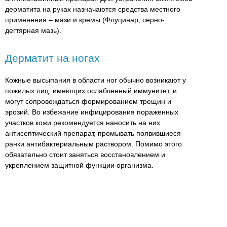
дерматита на руках назначаются средства местного
применения – мази и кремы (Флуцинар, серно-
дегтярная мазь).
Дерматит на ногах
Кожные высыпания в области ног обычно возникают у
пожилых лиц, имеющих ослабленный иммунитет, и
могут сопровождаться формированием трещин и
эрозий. Во избежание инфицирования пораженных
участков кожи рекомендуется наносить на них
антисептический препарат, промывать появившиеся
ранки антибактериальным раствором. Помимо этого
обязательно стоит заняться восстановлением и
укреплением защитной функции организма.