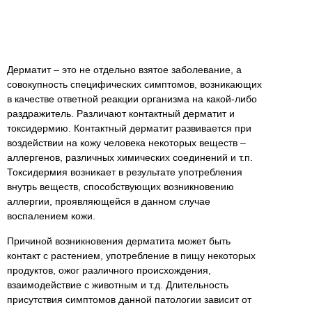
Дерматит – это не отдельно взятое заболевание, а
совокупность специфических симптомов, возникающих
в качестве ответной реакции организма на какой-либо
раздражитель. Различают контактный дерматит и
токсидермию. Контактный дерматит развивается при
воздействии на кожу человека некоторых веществ –
аллергенов, различных химических соединений и т.п.
Токсидермия возникает в результате употребления
внутрь веществ, способствующих возникновению
аллергии, проявляющейся в данном случае
воспалением кожи.
Причиной возникновения дерматита может быть
контакт с растением, употребление в пищу некоторых
продуктов, ожог различного происхождения,
взаимодействие с животным и т.д. Длительность
присутствия симптомов данной патологии зависит от