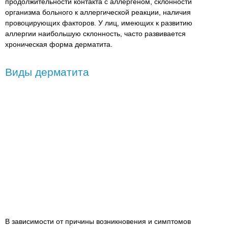
продолжительности контакта с аллергеном, склонности
организма больного к аллергической реакции, наличия
провоцирующих факторов. У лиц, имеющих к развитию
аллергии наибольшую склонность, часто развивается
хроническая форма дерматита.
Виды дерматита
В зависимости от причины возникновения и симптомов