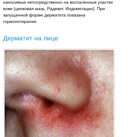
наносимые непосредственно на воспаленные участки
кожи (цинковая мазь, Радевит, Индометацин). При
запущенной форме дерматита показана
гормонотерапия.
Дерматит на лице