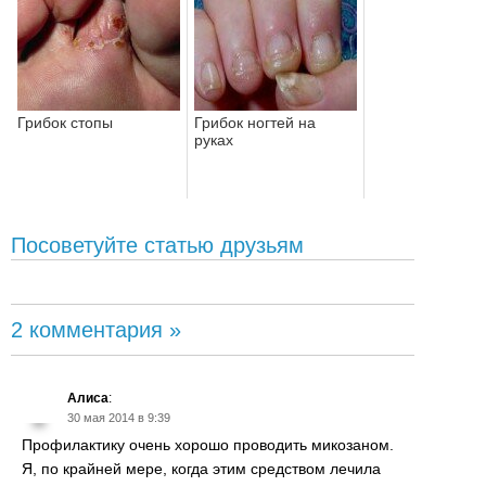
Грибок стопы
Грибок ногтей на
руках
Посоветуйте статью друзьям
2 комментария »
Алиса
:
30 мая 2014 в 9:39
Профилактику очень хорошо проводить микозаном.
Я, по крайней мере, когда этим средством лечила