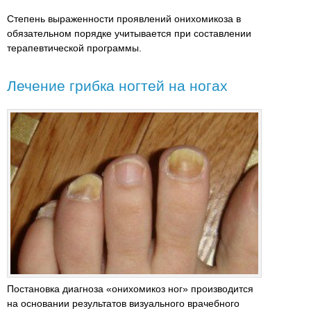
Степень выраженности проявлений онихомикоза в
обязательном порядке учитывается при составлении
терапевтической программы.
Лечение грибка ногтей на ногах
Постановка диагноза «онихомикоз ног» производится
на основании результатов визуального врачебного