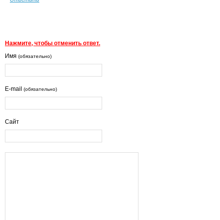
Нажмите, чтобы отменить ответ.
Имя
(обязательно)
E-mail
(обязательно)
Сайт