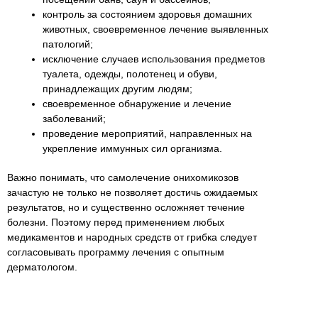
контроль за состоянием здоровья домашних
животных, своевременное лечение выявленных
патологий;
исключение случаев использования предметов
туалета, одежды, полотенец и обуви,
принадлежащих другим людям;
своевременное обнаружение и лечение
заболеваний;
проведение мероприятий, направленных на
укрепление иммунных сил организма.
Важно понимать, что самолечение онихомикозов
зачастую не только не позволяет достичь ожидаемых
результатов, но и существенно осложняет течение
болезни. Поэтому перед применением любых
медикаментов и народных средств от грибка следует
согласовывать программу лечения с опытным
дерматологом.