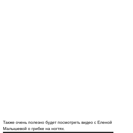
Также очень полезно будет посмотреть видео с Еленой
Малышевой о грибке на ногтях.