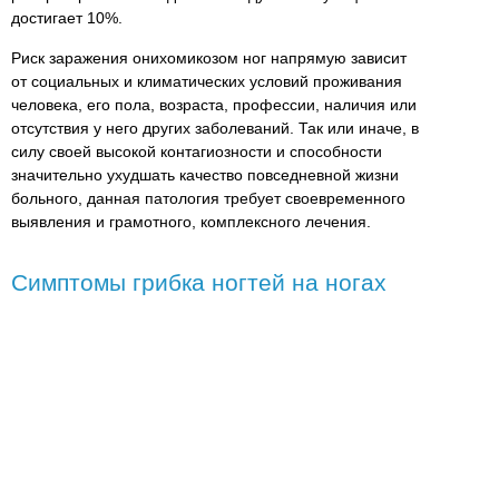
достигает 10%.
Риск заражения онихомикозом ног напрямую зависит
от социальных и климатических условий проживания
человека, его пола, возраста, профессии, наличия или
отсутствия у него других заболеваний. Так или иначе, в
силу своей высокой контагиозности и способности
значительно ухудшать качество повседневной жизни
больного, данная патология требует своевременного
выявления и грамотного, комплексного лечения.
Симптомы грибка ногтей на ногах