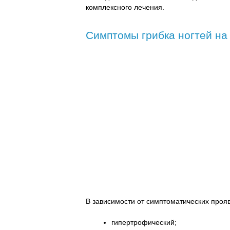
комплексного лечения.
Симптомы грибка ногтей на
В зависимости от симптоматических проя
гипертрофический;