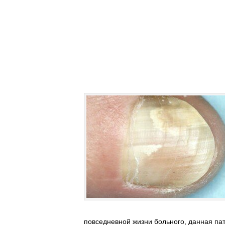
повседневной жизни больного, данная па