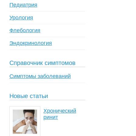
Педиатрия
Урология
Флебология
Эндокринология
Справочник симптомов
Симптомы заболеваний
Новые статьи
Хронический
ринит