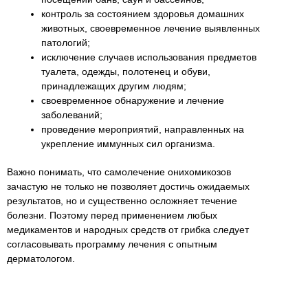
контроль за состоянием здоровья домашних
животных, своевременное лечение выявленных
патологий;
исключение случаев использования предметов
туалета, одежды, полотенец и обуви,
принадлежащих другим людям;
своевременное обнаружение и лечение
заболеваний;
проведение мероприятий, направленных на
укрепление иммунных сил организма.
Важно понимать, что самолечение онихомикозов
зачастую не только не позволяет достичь ожидаемых
результатов, но и существенно осложняет течение
болезни. Поэтому перед применением любых
медикаментов и народных средств от грибка следует
согласовывать программу лечения с опытным
дерматологом.