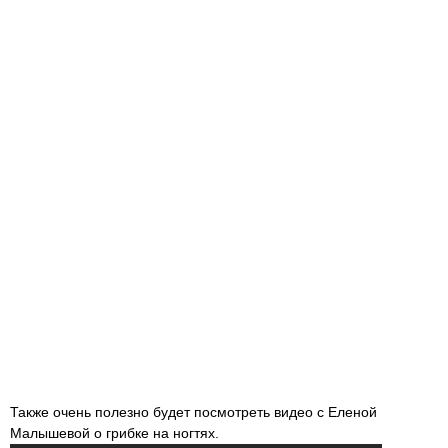
Также очень полезно будет посмотреть видео с Еленой
Малышевой о грибке на ногтях.