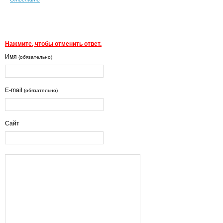
Нажмите, чтобы отменить ответ.
Имя
(обязательно)
E-mail
(обязательно)
Сайт