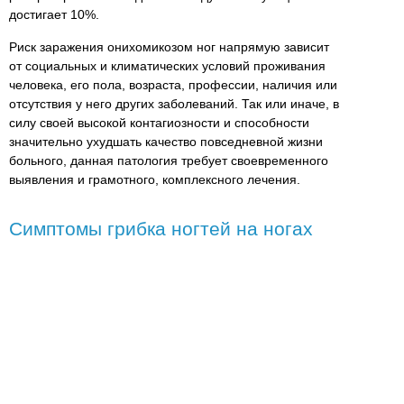
достигает 10%.
Риск заражения онихомикозом ног напрямую зависит
от социальных и климатических условий проживания
человека, его пола, возраста, профессии, наличия или
отсутствия у него других заболеваний. Так или иначе, в
силу своей высокой контагиозности и способности
значительно ухудшать качество повседневной жизни
больного, данная патология требует своевременного
выявления и грамотного, комплексного лечения.
Симптомы грибка ногтей на ногах