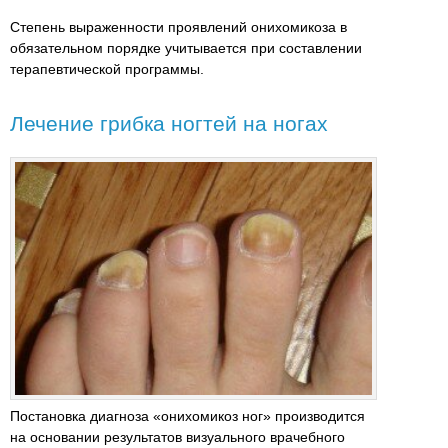
Степень выраженности проявлений онихомикоза в
обязательном порядке учитывается при составлении
терапевтической программы.
Лечение грибка ногтей на ногах
Постановка диагноза «онихомикоз ног» производится
на основании результатов визуального врачебного