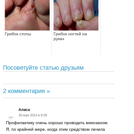
Грибок стопы
Грибок ногтей на
руках
Посоветуйте статью друзьям
2 комментария »
Алиса
:
30 мая 2014 в 9:39
Профилактику очень хорошо проводить микозаном.
Я, по крайней мере, когда этим средством лечила