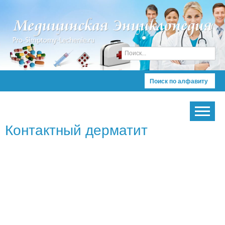
Поиск по алфавиту
Контактный дерматит