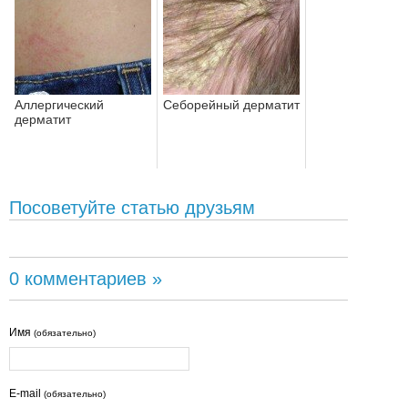
Аллергический
Себорейный дерматит
дерматит
Посоветуйте статью друзьям
0 комментариев »
Имя
(обязательно)
E-mail
(обязательно)