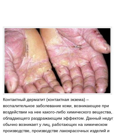
Контактный дерматит (контактная экзема) –
воспалительное заболевание кожи, возникающее при
воздействии на нее какого-либо химического вещества,
обладающего раздражающим эффектом. Данный недуг
обычно возникает у лиц, работающих на химическом
производстве, производстве лакокрасочных изделий и