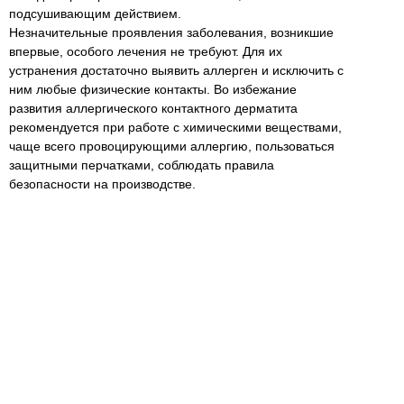
подсушивающим действием.
Незначительные проявления заболевания, возникшие
впервые, особого лечения не требуют. Для их
устранения достаточно выявить аллерген и исключить с
ним любые физические контакты. Во избежание
развития аллергического контактного дерматита
рекомендуется при работе с химическими веществами,
чаще всего провоцирующими аллергию, пользоваться
защитными перчатками, соблюдать правила
безопасности на производстве.