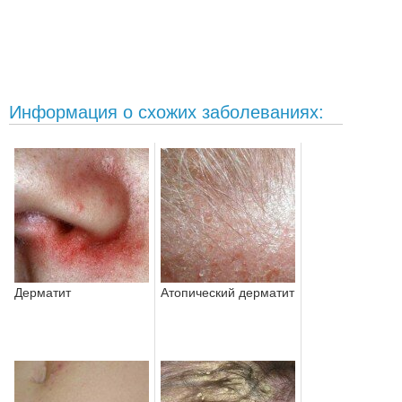
Информация о схожих заболеваниях:
Дерматит
Атопический дерматит