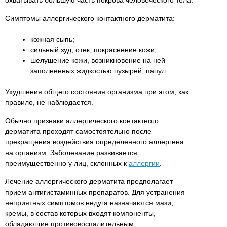
Симптомы аллергического контактного дерматита:
кожная сыпь;
сильный зуд, отек, покраснение кожи;
шелушение кожи, возникновение на ней
заполненных жидкостью пузырей, папул.
Ухудшения общего состояния организма при этом, как
правило, не наблюдается.
Обычно признаки аллергического контактного
дерматита проходят самостоятельно после
прекращения воздействия определенного аллергена
на организм. Заболевание развивается
преимущественно у лиц, склонных к
аллергии
.
Лечение аллергического дерматита предполагает
прием антигистаминных препаратов. Для устранения
неприятных симптомов недуга назначаются мази,
кремы, в состав которых входят компоненты,
обладающие противовоспалительным,