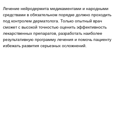
Лечение нейродермита медикаментами и народными
средствами в обязательном порядке должно проходить
под контролем дерматолога. Только опытный врач
сможет с высокой точностью оценить эффективность
лекарственных препаратов, разработать наиболее
результативную программу лечения и помочь пациенту
избежать развития серьезных осложнений.