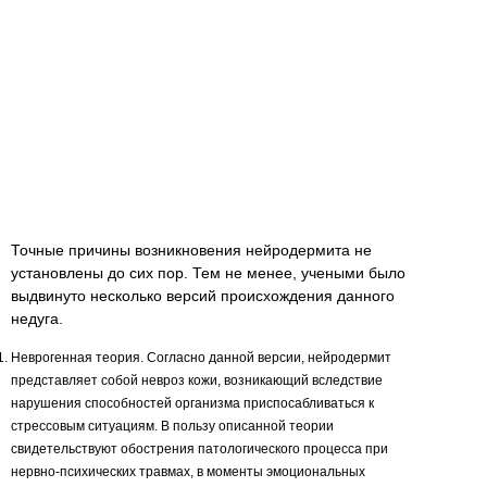
Точные причины возникновения нейродермита не
установлены до сих пор. Тем не менее, учеными было
выдвинуто несколько версий происхождения данного
недуга.
Неврогенная теория. Согласно данной версии, нейродермит
представляет собой невроз кожи, возникающий вследствие
нарушения способностей организма приспосабливаться к
стрессовым ситуациям. В пользу описанной теории
свидетельствуют обострения патологического процесса при
нервно-психических травмах, в моменты эмоциональных