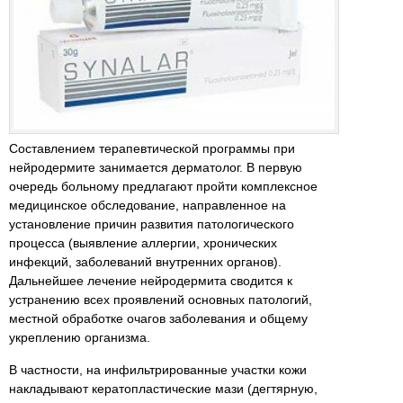
Составлением терапевтической программы при
нейродермите занимается дерматолог. В первую
очередь больному предлагают пройти комплексное
медицинское обследование, направленное на
установление причин развития патологического
процесса (выявление аллергии, хронических
инфекций, заболеваний внутренних органов).
Дальнейшее лечение нейродермита сводится к
устранению всех проявлений основных патологий,
местной обработке очагов заболевания и общему
укреплению организма.
В частности, на инфильтрированные участки кожи
накладывают кератопластические мази (дегтярную,