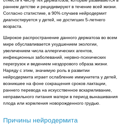
раннем детстве и рецидивируют в течение всей жизни.
Согласно статистике, в 90% случаев нейродермит
диагностируется у детей, не достигших 5-летнего
возраста.
Широкое распространение данного дерматоза во всем
мире обуславливается ухудшением экологии,
увеличением числа аллергических агентов,
инфекционных заболеваний, нервно-психических
перегрузок и ведением нездорового образа жизни.
Наряду с этим, значимую роль в развитии
нейродермита играет ослабление иммунитета у детей,
возникшее на фоне сокращения сроков лактации,
раннего перевода на искусственное вскармливание,
неправильного питания матери в период вынашивания
плода или кормления новорожденного грудью.
Причины нейродермита