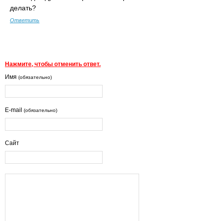
делать?
Ответить
Нажмите, чтобы отменить ответ.
Имя
(обязательно)
E-mail
(обязательно)
Сайт