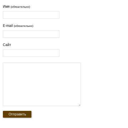
Имя
(обязательно)
E-mail
(обязательно)
Сайт