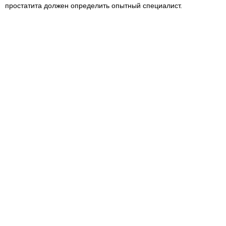
простатита должен определить опытный специалист.