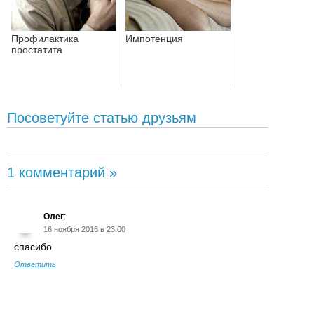
Профилактика
Импотенция
простатита
Посоветуйте статью друзьям
1 комментарий »
Олег
:
16 ноября 2016 в 23:00
спасибо
Ответить