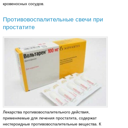
кровеносных сосудов.
Противовоспалительные свечи при
простатите
Лекарства противовоспалительного действия,
применяемые для лечения простатита, содержат
нестероидные противовоспалительные вещества. К