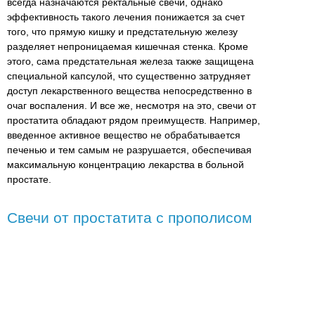
всегда назначаются ректальные свечи, однако
эффективность такого лечения понижается за счет
того, что прямую кишку и предстательную железу
разделяет непроницаемая кишечная стенка. Кроме
этого, сама предстательная железа также защищена
специальной капсулой, что существенно затрудняет
доступ лекарственного вещества непосредственно в
очаг воспаления. И все же, несмотря на это, свечи от
простатита обладают рядом преимуществ. Например,
введенное активное вещество не обрабатывается
печенью и тем самым не разрушается, обеспечивая
максимальную концентрацию лекарства в больной
простате.
Свечи от простатита с прополисом