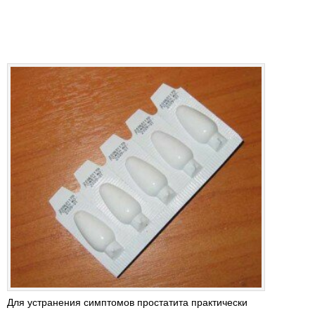
Для устранения симптомов простатита практически