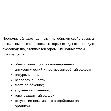
Прополис обладает ценными лечебными свойствами, а
ректальные свечи, в состав которых входит этот продукт
пчеловодства, отличаются огромным количеством
преимуществ:
обезболивающий, антиаллергенный,
антисептический и противомикробный эффект;
натуральность;
безболезненность;
местное лечение;
улучшение потенции;
гепатозащитный эффект;
отсутствие негативного воздействия на
организм.