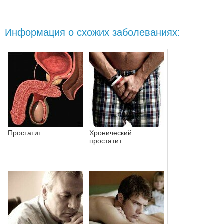
Информация о схожих заболеваниях:
Простатит
Хронический
простатит