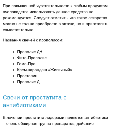
При повышенной чувствительности к любым продуктам
пчеловодства использовать данное средство не
рекомендуется. Следует отметить, что такое лекарство
можно не только приобрести в аптеке, но и приготовить
самостоятельно.
Названия свечей с прополисом:
Прополис ДН
Фито-Прополис
Гемо-Про
Крем-карандаш «Живичный»
Простопин
Прополис Д
Свечи от простатита с
антибиотиками
В лечении простатита лидерами являются антибиотики
– очень обширная группа препаратов, действие