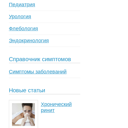
Педиатрия
Урология
Флебология
Эндокринология
Справочник симптомов
Симптомы заболеваний
Новые статьи
Хронический
ринит