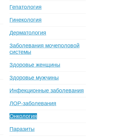
Гепатология
Гинекология
Дерматология
Заболевания мочеполовой
системы
Здоровье женщины
Здоровье мужчины
Инфекционные заболевания
ЛОР-заболевания
Онкология
Паразиты