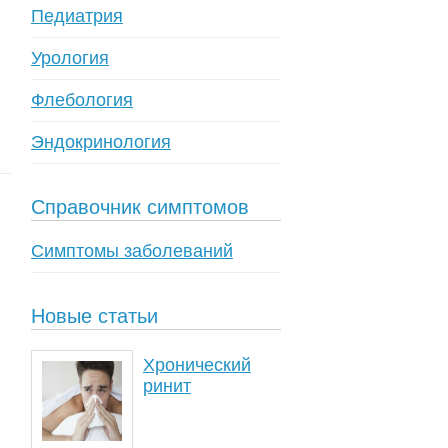
Педиатрия
Урология
Флебология
Эндокринология
Справочник симптомов
Симптомы заболеваний
Новые статьи
Хронический
ринит