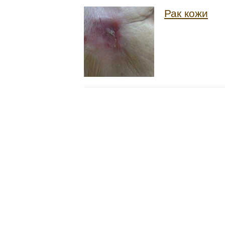
Рак кожи