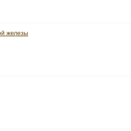
ой железы