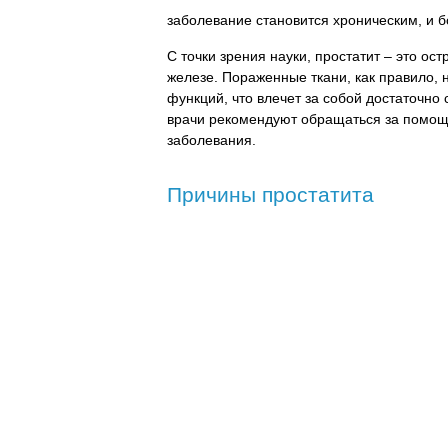
заболевание становится хроническим, и б
С точки зрения науки, простатит – это ос
железе. Пораженные ткани, как правило, 
функций, что влечет за собой достаточно
врачи рекомендуют обращаться за помощ
заболевания.
Причины простатита