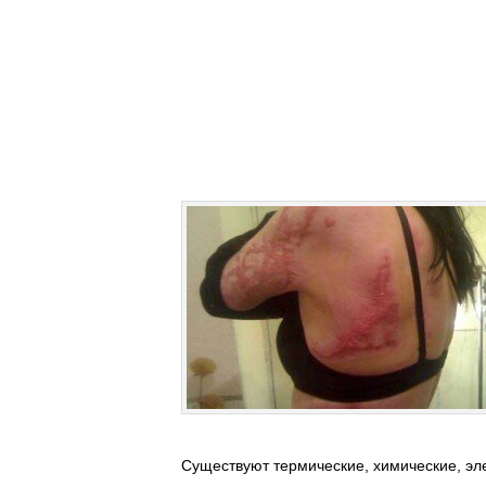
Существуют термические, химические, эле