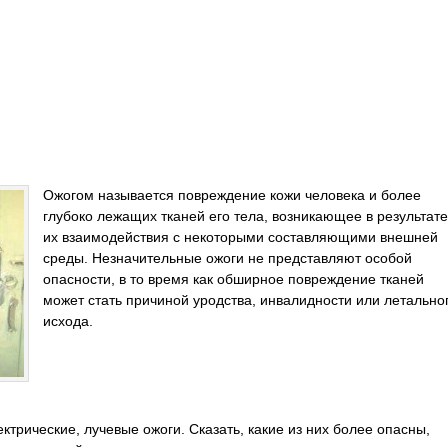
Ожогом называется повреждение кожи человека и более
глубоко лежащих тканей его тела, возникающее в результате
их взаимодействия с некоторыми составляющими внешней
среды. Незначительные ожоги не представляют особой
опасности, в то время как обширное повреждение тканей
может стать причиной уродства, инвалидности или летально
исхода.
ктрические, лучевые ожоги. Сказать, какие из них более опасны,