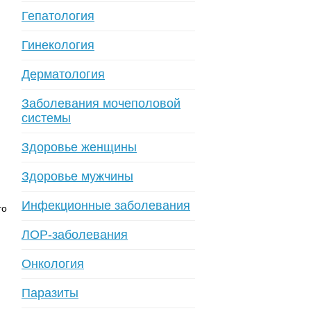
Гепатология
Гинекология
Дерматология
Заболевания мочеполовой
системы
Здоровье женщины
Здоровье мужчины
Инфекционные заболевания
го
ЛОР-заболевания
Онкология
Паразиты