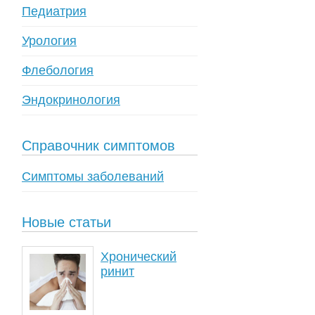
Педиатрия
Урология
Флебология
Эндокринология
Справочник симптомов
Симптомы заболеваний
Новые статьи
Хронический
ринит