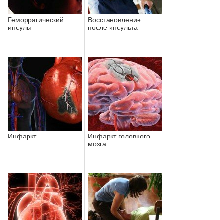
Геморрагический
Восстановление
инсульт
после инсульта
Инфаркт
Инфаркт головного
мозга