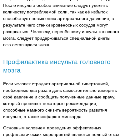
После инсульта особое внимание следует уделять
количеству потребляемой соли, так как её избыток
способствует повышению артериального давления, в
результате чего стенки кровеносных сосудов могут
разорваться. Человеку, перенёсшему инсульт головного
мозга, следует придерживаться специальной диеты
всю оставшуюся жизнь.
Профилактика инсульта головного
мозга
Если человек страдает артериальной гипертонией,
необходимо два раза в день самостоятельно измерять
своё давление и сообщать полученные данные врачу,
который пропишет некоторые рекомендации,
способные намного снизить вероятность развития
инсульта, а также инфаркта миокарда.
Основным условием проведения эффективных
профилактических мероприятий является полный отказ