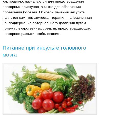
как правило, назначаются для предотвращения
повторных приступов, а также для облегчения
протекания болезни. Основой лечения инсульта
является симптоматическая терапия, направленная
на поддержание артериального давления путём
приема лекарственных средств, предотвращающих
повторное развитие заболевания.
Питание при инсульте головного
мозга