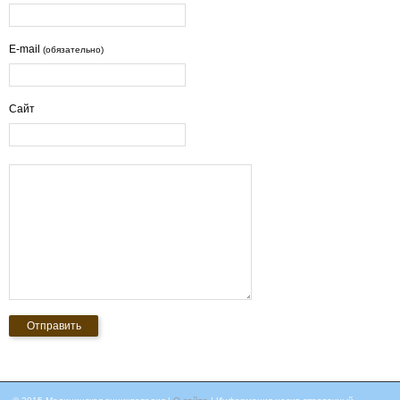
E-mail
(обязательно)
Сайт