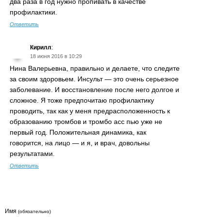
два раза в год нужно пропивать в качестве
профилактики.
Ответить
Кирилл
:
18 июня 2016 в 10:29
Нина Валерьевна, правильно и делаете, что следите
за своим здоровьем. Инсульт — это очень серьезное
заболевание. И восстановление после него долгое и
сложное. Я тоже предпочитаю профилактику
проводить, так как у меня предрасположенность к
образованию тромбов и тромбо асс пью уже не
первый год. Положительная динамика, как
говорится, на лицо — и я, и врач, довольны
результатами.
Ответить
Имя
(обязательно)