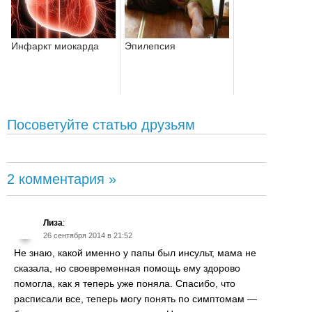
Инфаркт миокарда
Эпилепсия
Посоветуйте статью друзьям
2 комментария »
Лиза
:
26 сентября 2014 в 21:52
Не знаю, какой именно у папы был инсульт, мама не
сказала, но своевременная помощь ему здорово
помогла, как я теперь уже поняла. Спасибо, что
расписали все, теперь могу понять по симптомам —