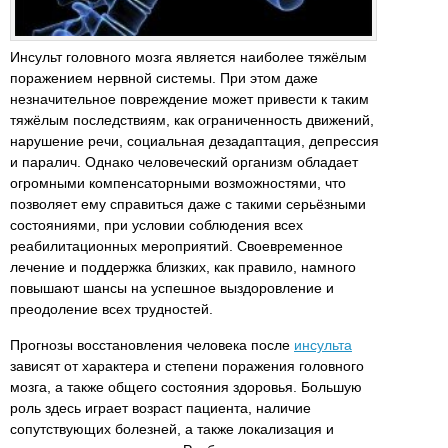
Инсульт головного мозга является наиболее тяжёлым
поражением нервной системы. При этом даже
незначительное повреждение может привести к таким
тяжёлым последствиям, как ограниченность движений,
нарушение речи, социальная дезадаптация, депрессия
и паралич. Однако человеческий организм обладает
огромными компенсаторными возможностями, что
позволяет ему справиться даже с такими серьёзными
состояниями, при условии соблюдения всех
реабилитационных мероприятий. Своевременное
лечение и поддержка близких, как правило, намного
повышают шансы на успешное выздоровление и
преодоление всех трудностей.
Прогнозы восстановления человека после
инсульта
зависят от характера и степени поражения головного
мозга, а также общего состояния здоровья. Большую
роль здесь играет возраст пациента, наличие
сопутствующих болезней, а также локализация и