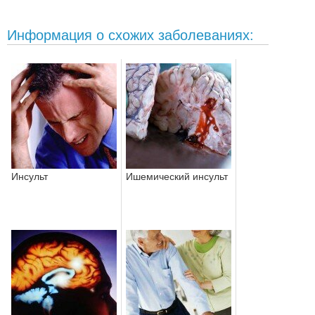
Информация о схожих заболеваниях:
Инсульт
Ишемический инсульт