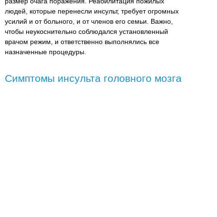
размер очага поражения. Реабилитация пожилых
людей, которые перенесли инсульт, требует огромных
усилий и от больного, и от членов его семьи. Важно,
чтобы неукоснительно соблюдался установленный
врачом режим, и ответственно выполнялись все
назначенные процедуры.
Симптомы инсульта головного мозга