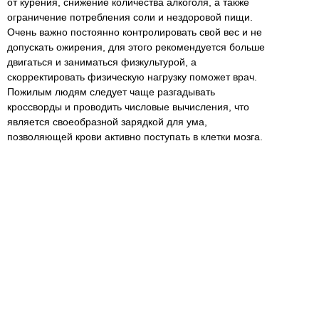
от курения, снижение количества алкоголя, а также
ограничение потребления соли и нездоровой пищи.
Очень важно постоянно контролировать свой вес и не
допускать ожирения, для этого рекомендуется больше
двигаться и заниматься физкультурой, а
скорректировать физическую нагрузку поможет врач.
Пожилым людям следует чаще разгадывать
кроссворды и проводить числовые вычисления, что
является своеобразной зарядкой для ума,
позволяющей крови активно поступать в клетки мозга.