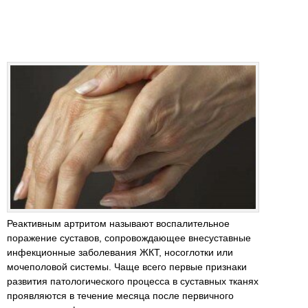
Реактивным артритом называют воспалительное
поражение суставов, сопровождающее внесуставные
инфекционные заболевания ЖКТ, носоглотки или
мочеполовой системы. Чаще всего первые признаки
развития патологического процесса в суставных тканях
проявляются в течение месяца после первичного