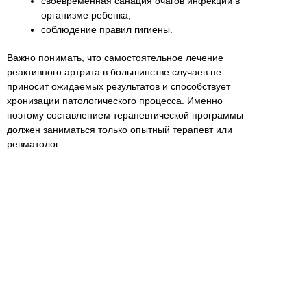
своевременная санация очагов инфекции в
организме ребенка;
соблюдение правил гигиены.
Важно понимать, что самостоятельное лечение
реактивного артрита в большинстве случаев не
приносит ожидаемых результатов и способствует
хронизации патологического процесса. Именно
поэтому составлением терапевтической программы
должен заниматься только опытный терапевт или
ревматолог.