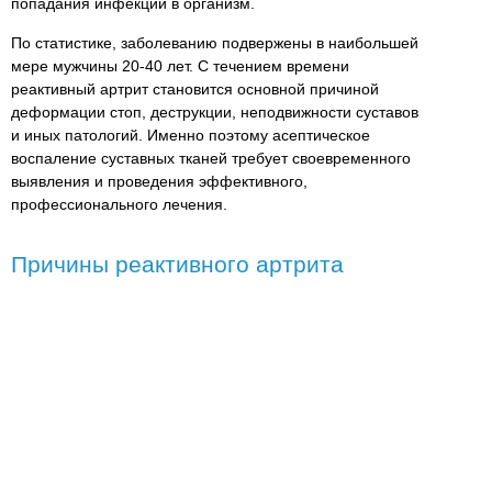
попадания инфекции в организм.
По статистике, заболеванию подвержены в наибольшей
мере мужчины 20-40 лет. С течением времени
реактивный артрит становится основной причиной
деформации стоп, деструкции, неподвижности суставов
и иных патологий. Именно поэтому асептическое
воспаление суставных тканей требует своевременного
выявления и проведения эффективного,
профессионального лечения.
Причины реактивного артрита