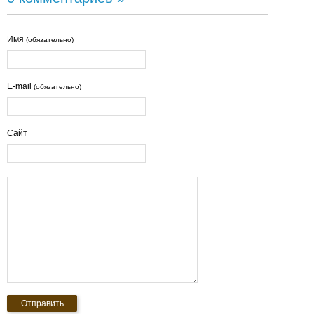
Имя
(обязательно)
E-mail
(обязательно)
Сайт