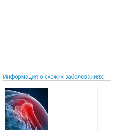
Информация о схожих заболеваниях: