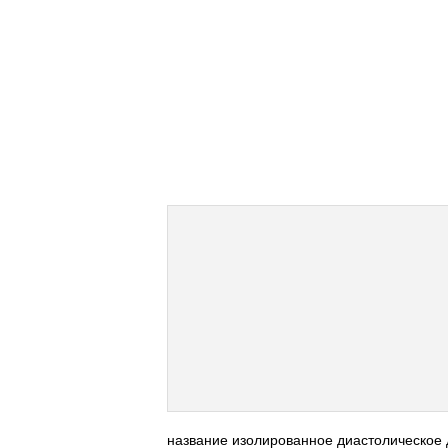
название изолированное диастолическое 