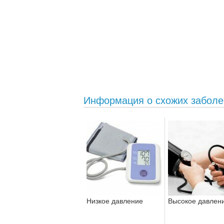
Информация о схожих заболе
Низкое давление
Высокое давлен