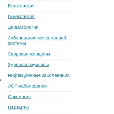
Гепатология
Гинекология
Дерматология
Заболевания мочеполовой
системы
Здоровье женщины
Здоровье мужчины
Инфекционные заболевания
о
ЛОР-заболевания
Онкология
Паразиты