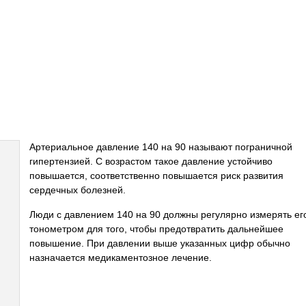
Артериальное давление 140 на 90 называют пограничной
гипертензией. С возрастом такое давление устойчиво
повышается, соответственно повышается риск развития
сердечных болезней.
Люди с давлением 140 на 90 должны регулярно измерять ег
тонометром для того, чтобы предотвратить дальнейшее
повышение. При давлении выше указанных цифр обычно
назначается медикаментозное лечение.