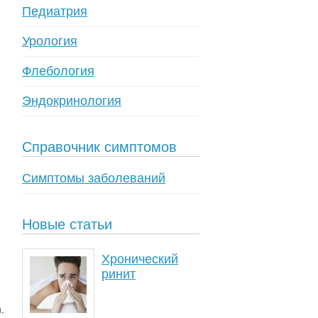
Педиатрия
Урология
Флебология
Эндокринология
Справочник симптомов
Симптомы заболеваний
Новые статьи
Хронический
ринит
.