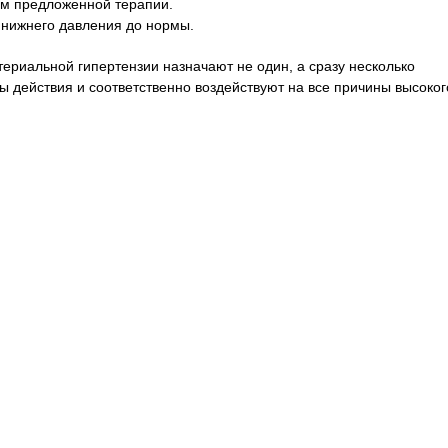
м предложенной терапии.
 нижнего давления до нормы.
ериальной гипертензии назначают не один, а сразу несколько
 действия и соответственно воздействуют на все причины высоког