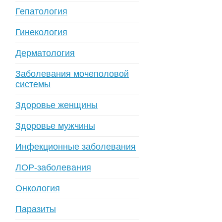
Гепатология
Гинекология
Дерматология
Заболевания мочеполовой
системы
Здоровье женщины
Здоровье мужчины
Инфекционные заболевания
ЛОР-заболевания
Онкология
Паразиты