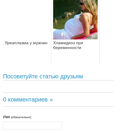
Уреаплазма у мужчин
Хламидиоз при
беременности
Посоветуйте статью друзьям
0 комментариев »
Имя
(обязательно)