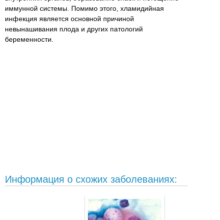
иммунной системы. Помимо этого, хламидийная
инфекция является основной причиной
невынашивания плода и других патологий
беременности.
Информация о схожих заболеваниях: