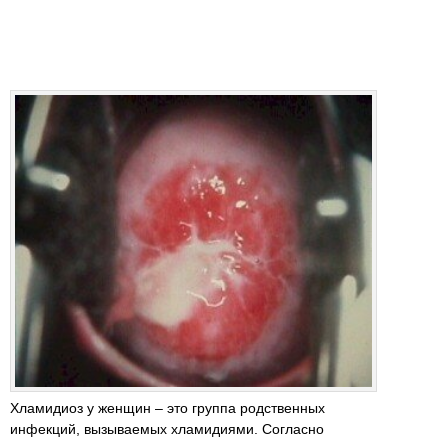
Хламидиоз у женщин – это группа родственных
инфекций, вызываемых хламидиями. Согласно