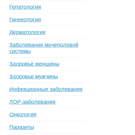
Гепатология
Гинекология
Дерматология
Заболевания мочеполовой
системы
Здоровье женщины
Здоровье мужчины
Инфекционные заболевания
ЛОР-заболевания
Онкология
Паразиты