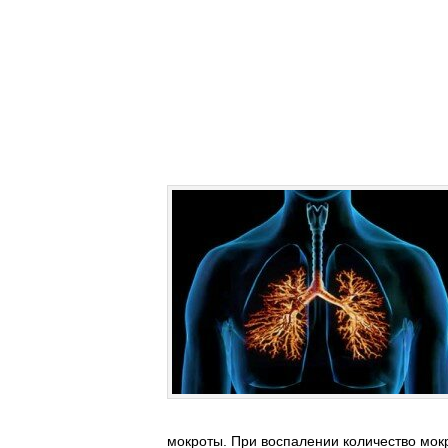
мокроты. При воспалении количество мокр