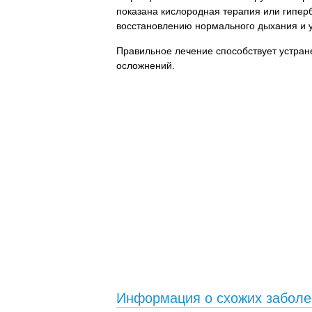
показана кислородная терапия или гипер
восстановлению нормального дыхания и 
Правильное лечение способствует устран
осложнений.
Информация о схожих заболе