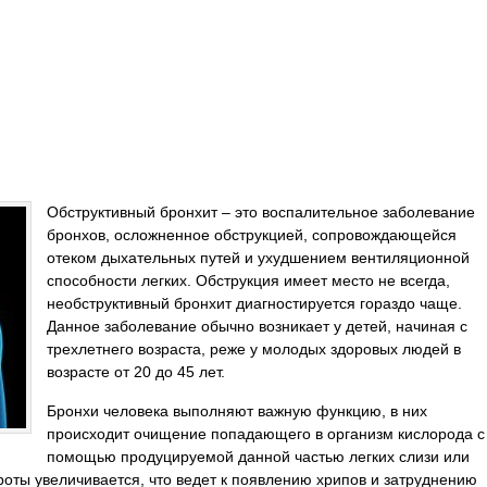
Обструктивный бронхит – это воспалительное заболевание
бронхов, осложненное обструкцией, сопровождающейся
отеком дыхательных путей и ухудшением вентиляционной
способности легких. Обструкция имеет место не всегда,
необструктивный бронхит диагностируется гораздо чаще.
Данное заболевание обычно возникает у детей, начиная с
трехлетнего возраста, реже у молодых здоровых людей в
возрасте от 20 до 45 лет.
Бронхи человека выполняют важную функцию, в них
происходит очищение попадающего в организм кислорода с
помощью продуцируемой данной частью легких слизи или
оты увеличивается, что ведет к появлению хрипов и затруднению