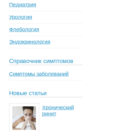
Педиатрия
Урология
Флебология
Эндокринология
Справочник симптомов
Симптомы заболеваний
Новые статьи
Хронический
ринит