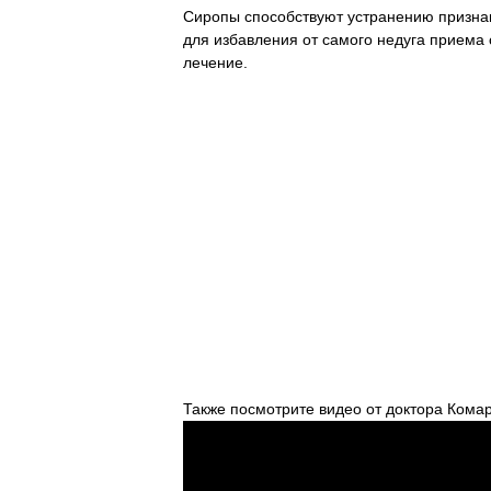
Сиропы способствуют устранению признак
для избавления от самого недуга приема 
лечение.
Также посмотрите видео от доктора Комар