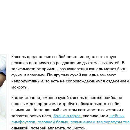
Кашель представляет собой не что иное, как ответную
реакцию организма на раздражение дыхательных путей. В
зависимости от причины возникновения кашель может быть
сухим и влажным. По-другому сухой кашель называют
непродуктивным, то есть не сопровождающимся отделением
мокроты.
Как ни странно, именно сухой кашель является наиболее
опасным для организма и требует обязательного к себе
внимания. Часто данный симптом возникает в сочетании с
заложенностью носа,
болью в горле
, увеличением
шейных
лимфоузлов
,
головной болью
,
повышением температуры тел
одышкой, потерей аппетита, тошнотой.