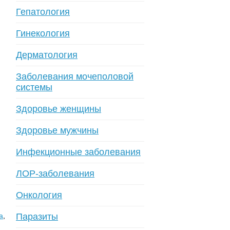
Гепатология
Гинекология
Дерматология
Заболевания мочеполовой
системы
Здоровье женщины
Здоровье мужчины
Инфекционные заболевания
ЛОР-заболевания
Онкология
а
,
Паразиты