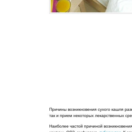
Причины возникновения сухого кашля раз
так и прием некоторых лекарственных сре
Наиболее частой причиной возникновени