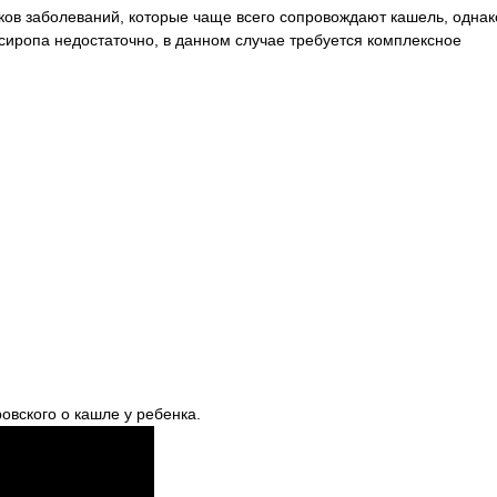
ов заболеваний, которые чаще всего сопровождают кашель, однак
сиропа недостаточно, в данном случае требуется комплексное
овского о кашле у ребенка.