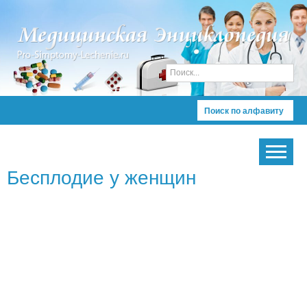
Поиск по алфавиту
Бесплодие у женщин