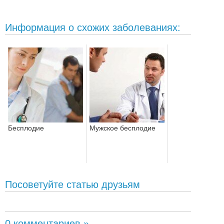
Информация о схожих заболеваниях:
Бесплодие
Мужское бесплодие
Посоветуйте статью друзьям
0 комментариев »