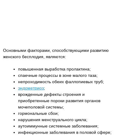
Основными факторами, способствующими развитию
женского бесплодия, являются:
повышенная выработка пролактина;
спаечные процессы в зоне малого таза;
непроходимость обеих фаллопиевых труб;
эндометриоз
;
врожденные дефекты строения и
приобретенные пороки развития органов
мочеполовой системы;
гормональные сбои;
нарушения менструального цикла;
аутоиммунные системные заболевания;
инфекционные заболевания в половой сфере;