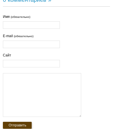
Имя
(обязательно)
E-mail
(обязательно)
Сайт