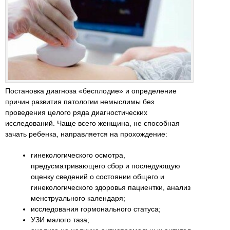
Постановка диагноза «бесплодие» и определение
причин развития патологии немыслимы без
проведения целого ряда диагностических
исследований. Чаще всего женщина, не способная
зачать ребенка, направляется на прохождение:
гинекологического осмотра,
предусматривающего сбор и последующую
оценку сведений о состоянии общего и
гинекологического здоровья пациентки, анализ
менструального календаря;
исследования гормонального статуса;
УЗИ малого таза;