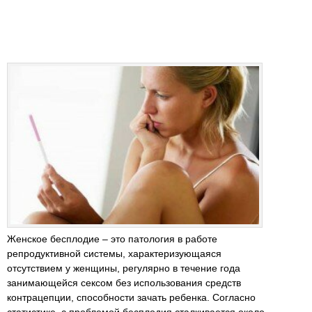
Женское бесплодие – это патология в работе
репродуктивной системы, характеризующаяся
отсутствием у женщины, регулярно в течение года
занимающейся сексом без использования средств
контрацепции, способности зачать ребенка. Согласно