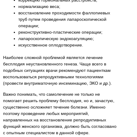
нормализацию веса;
восстановление проходимости фаллопиевых
труб путем проведения лапароскопической
операции;
реконструктивно-пластические операции;
лапароскопическую эндокоагуляцию;
искусственное оплодотворение.
Наиболее сложной проблемой является лечение
бесплодия неустановленного генеза. Чаще всего в
подобных ситуациях врачи рекомендуют пациенткам
воспользоваться репродуктивными технологиями
(провести внутриматочную инсеминацию, ЭКО и др.).
Важно понимать, что самолечение не только не
помогает решить проблему бесплодия, но и, зачастую,
существенно осложняет течение болезни. Именно
поэтому проведение любых мероприятий,
направленных на восстановление репродуктивных
функций женского организма, должно быть согласовано
с опытным специалистом в данной сфере.