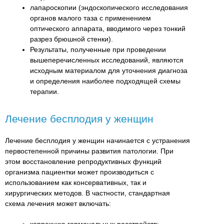
лапароскопии (эндоскопического исследования
органов малого таза с применением
оптического аппарата, вводимого через тонкий
разрез брюшной стенки).
Результаты, полученные при проведении
вышеперечисленных исследований, являются
исходным материалом для уточнения диагноза
и определения наиболее подходящей схемы
терапии.
Лечение бесплодия у женщин
Лечение бесплодия у женщин начинается с устранения
первостепенной причины развития патологии. При
этом восстановление репродуктивных функций
организма пациентки может производиться с
использованием как консервативных, так и
хирургических методов. В частности, стандартная
схема лечения может включать:
коррекцию гормональных расстройств;