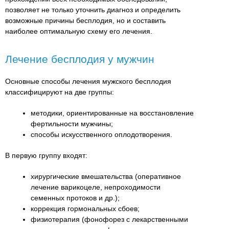
позволяет не только уточнить диагноз и определить
возможные причины бесплодия, но и составить
наиболее оптимальную схему его лечения.
Лечение бесплодия у мужчин
Основные способы лечения мужского бесплодия
классифицируют на две группы:
методики, ориентированные на восстановление
фертильности мужчины;
способы искусственного оплодотворения.
В первую группу входят:
хирургические вмешательства (оперативное
лечение варикоцеле, непроходимости
семенных протоков и др.);
коррекция гормональных сбоев;
физиотерапия (фонофорез с лекарственными