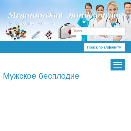
Поиск по алфавиту
Мужское бесплодие