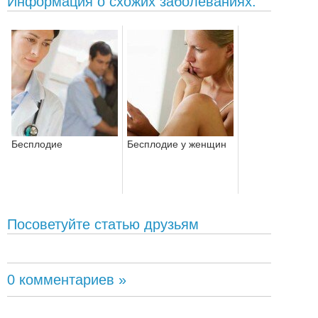
Информация о схожих заболеваниях:
Бесплодие
Бесплодие у женщин
Посоветуйте статью друзьям
0 комментариев »