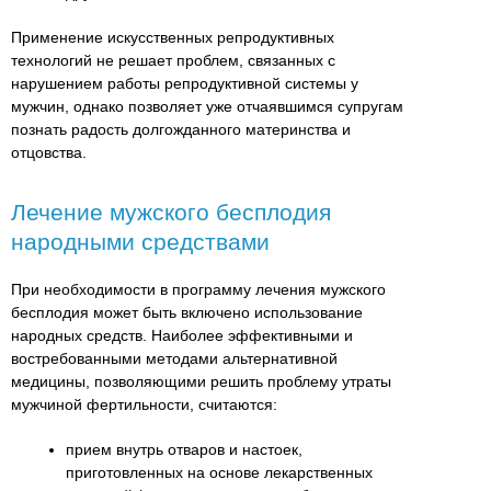
Применение искусственных репродуктивных
технологий не решает проблем, связанных с
нарушением работы репродуктивной системы у
мужчин, однако позволяет уже отчаявшимся супругам
познать радость долгожданного материнства и
отцовства.
Лечение мужского бесплодия
народными средствами
При необходимости в программу лечения мужского
бесплодия может быть включено использование
народных средств. Наиболее эффективными и
востребованными методами альтернативной
медицины, позволяющими решить проблему утраты
мужчиной фертильности, считаются:
прием внутрь отваров и настоек,
приготовленных на основе лекарственных