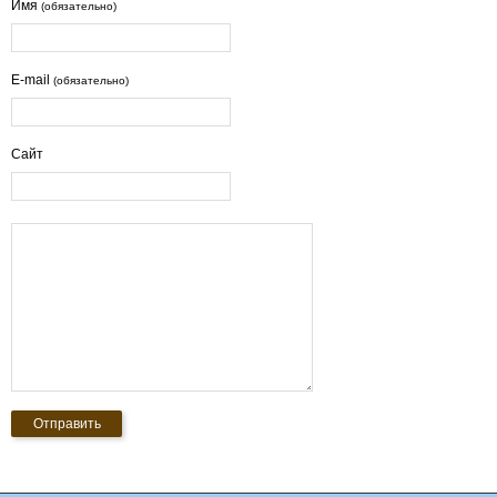
Имя
(обязательно)
E-mail
(обязательно)
Сайт