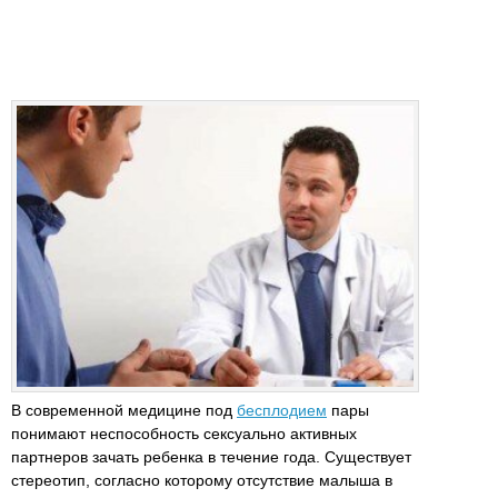
В современной медицине под
бесплодием
пары
понимают неспособность сексуально активных
партнеров зачать ребенка в течение года. Существует
стереотип, согласно которому отсутствие малыша в