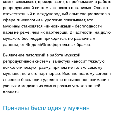
семье связывают, прежде всего, с проблемами в работе
репродуктивной системы женского организма. Однако
отечественный и международный опыт специалистов в
сфере гинекологии и урологии показывает, что
мужчины становятся «виновниками» бесплодности
пары не реже, чем их партнерши. В частности, на долю
мужского бесплодия приходится, по различным
данным, от 45 до 55% нефертильных браков.
Выявление патологий в работе мужской
репродуктивной системы зачастую наносит тяжелую
психологическую травму, причем не только самому
мужчине, но и его партнерше. Именно поэтому сегодня
лечению бесплодия уделяется повышенное внимание
ученых и медиков из самых разных уголков нашей
планеты.
Причины бесплодия у мужчин