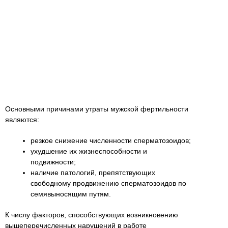
Основными причинами утраты мужской фертильности
являются:
резкое снижение численности сперматозоидов;
ухудшение их жизнеспособности и
подвижности;
наличие патологий, препятствующих
свободному продвижению сперматозоидов по
семявыносящим путям.
К числу факторов, способствующих возникновению
вышеперечисленных нарушений в работе