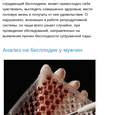
страдающий бесплодием, может превосходно себя
чувствовать, выглядеть совершенно здоровым, вести
половую жизнь и получать от нее удовольствие. О
нарушениях, возникших в работе репродуктивной
системы, он чаще всего узнает случайно, при
проведении обследований, направленных на
выявление причин бесплодности супружеской пары.
Анализ на бесплодие у мужчин