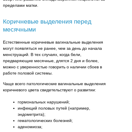
пределами матки.
Коричневые выделения перед
месячными
Естественные коричневые вагинальные выделения
могут появляться не ранее, чем за день до начала
менструаций. В тех случаях, когда бели,
предваряющие месячные, длятся 2 дня и более,
можно с уверенностью говорить о наличии сбоев в
работе половой системы.
Чаще всего патологические вагинальные выделения
коричневого цвета свидетельствуют о развитии:
гормональных нарушений;
инфекций половых путей (например,
эндометрита);
гематологических болезней;
аденомиоза;