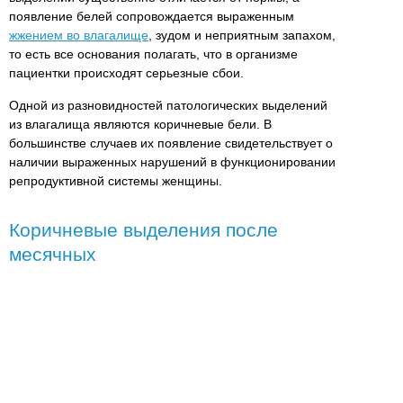
появление белей сопровождается выраженным
жжением во влагалище
, зудом и неприятным запахом,
то есть все основания полагать, что в организме
пациентки происходят серьезные сбои.
Одной из разновидностей патологических выделений
из влагалища являются коричневые бели. В
большинстве случаев их появление свидетельствует о
наличии выраженных нарушений в функционировании
репродуктивной системы женщины.
Коричневые выделения после
месячных