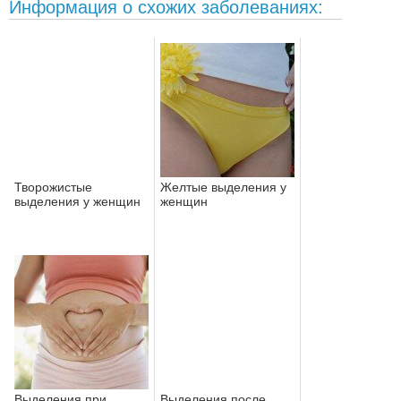
Информация о схожих заболеваниях:
Творожистые
Желтые выделения у
выделения у женщин
женщин
Выделения при
Выделения после