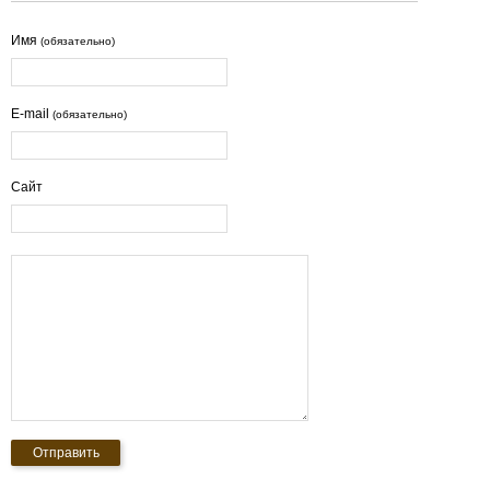
Имя
(обязательно)
E-mail
(обязательно)
Сайт