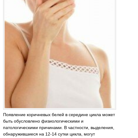
Появление коричневых белей в середине цикла может
быть обусловлено физиологическими и
патологическими причинами. В частности, выделения,
обнаружившиеся на 12-14 сутки цикла, могут