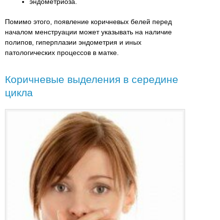
эндометриоза.
Помимо этого, появление коричневых белей перед
началом менструации может указывать на наличие
полипов, гиперплазии эндометрия и иных
патологических процессов в матке.
Коричневые выделения в середине
цикла