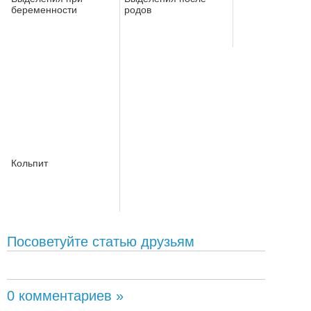
беременности
родов
Кольпит
Посоветуйте статью друзьям
0 комментариев »