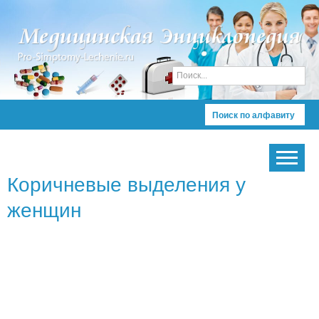
Поиск по алфавиту
Коричневые выделения у
женщин