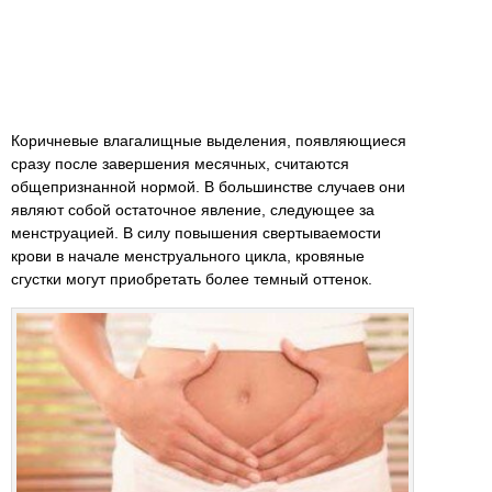
Коричневые влагалищные выделения, появляющиеся
сразу после завершения месячных, считаются
общепризнанной нормой. В большинстве случаев они
являют собой остаточное явление, следующее за
менструацией. В силу повышения свертываемости
крови в начале менструального цикла, кровяные
сгустки могут приобретать более темный оттенок.