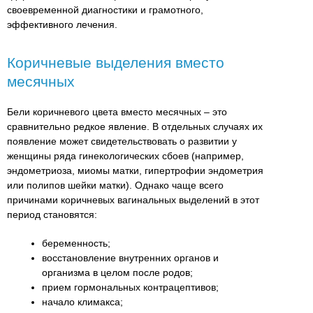
своевременной диагностики и грамотного,
эффективного лечения.
Коричневые выделения вместо
месячных
Бели коричневого цвета вместо месячных – это
сравнительно редкое явление. В отдельных случаях их
появление может свидетельствовать о развитии у
женщины ряда гинекологических сбоев (например,
эндометриоза, миомы матки, гипертрофии эндометрия
или полипов шейки матки). Однако чаще всего
причинами коричневых вагинальных выделений в этот
период становятся:
беременность;
восстановление внутренних органов и
организма в целом после родов;
прием гормональных контрацептивов;
начало климакса;