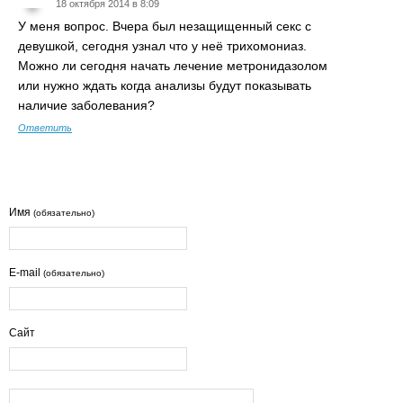
18 октября 2014 в 8:09
У меня вопрос. Вчера был незащищенный секс с
девушкой, сегодня узнал что у неё трихомониаз.
Можно ли сегодня начать лечение метронидазолом
или нужно ждать когда анализы будут показывать
наличие заболевания?
Ответить
Имя
(обязательно)
E-mail
(обязательно)
Сайт