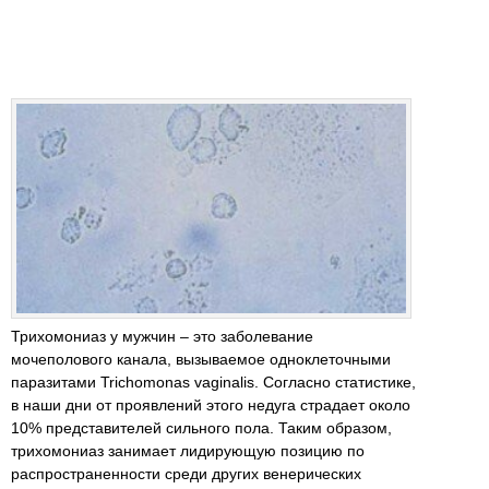
Трихомониаз у мужчин – это заболевание
мочеполового канала, вызываемое одноклеточными
паразитами Trichomonas vaginalis. Согласно статистике,
в наши дни от проявлений этого недуга страдает около
10% представителей сильного пола. Таким образом,
трихомониаз занимает лидирующую позицию по
распространенности среди других венерических