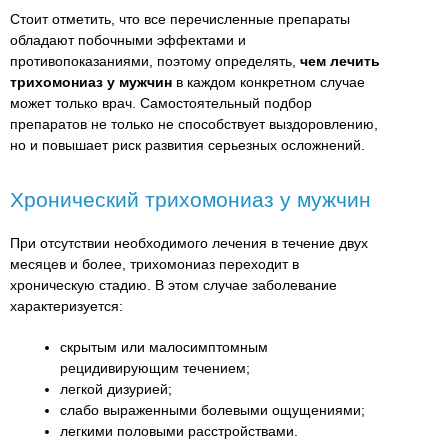
Стоит отметить, что все перечисленные препараты
обладают побочными эффектами и
противопоказаниями, поэтому определять,
чем лечить
трихомониаз у мужчин
в каждом конкретном случае
может только врач. Самостоятельный подбор
препаратов не только не способствует выздоровлению,
но и повышает риск развития серьезных осложнений.
Хронический трихомониаз у мужчин
При отсутствии необходимого лечения в течение двух
месяцев и более, трихомониаз переходит в
хроническую стадию. В этом случае заболевание
характеризуется:
скрытым или малосимптомным
рецидивирующим течением;
легкой дизурией;
слабо выраженными болевыми ощущениями;
легкими половыми расстройствами.