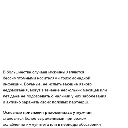
В большинстве случаев мужчины являются
бессимптомными носителями трихомонадной
инфекции. Больные, не испытывающие явного
недомогания, могут в течение нескольких месяцев или
лет даже не подозревать о наличии у них заболевания
и активно заражать своих половых партнерш.
Основные
признаки трихомониаза у мужчин
становятся более выраженными при резком
ослаблении иммунитета или в периоды обострения