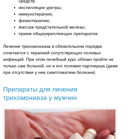
средств;
инстилляции уретры;
иммунотерапию;
физиотерапию;
массаж предстательной железы;
прием общеукрепляющих препаратов.
Лечение трихомониаза в обязательном порядке
сочетается с терапией сопутствующих половых
инфекций. При этом лечебный курс обязан пройти не
только сам больной, но и его половая партнерша (даже
при отсутствии у нее симптоматики болезни).
Препараты для лечения
трихомониаза у мужчин