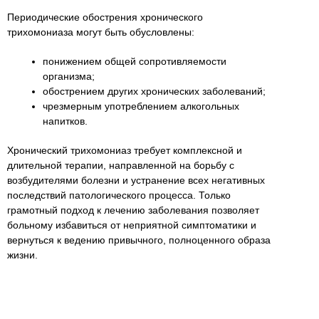
Периодические обострения хронического
трихомониаза могут быть обусловлены:
понижением общей сопротивляемости
организма;
обострением других хронических заболеваний;
чрезмерным употреблением алкогольных
напитков.
Хронический трихомониаз требует комплексной и
длительной терапии, направленной на борьбу с
возбудителями болезни и устранение всех негативных
последствий патологического процесса. Только
грамотный подход к лечению заболевания позволяет
больному избавиться от неприятной симптоматики и
вернуться к ведению привычного, полноценного образа
жизни.