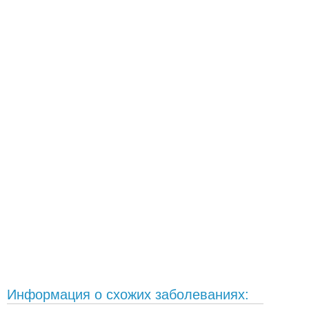
Информация о схожих заболеваниях: