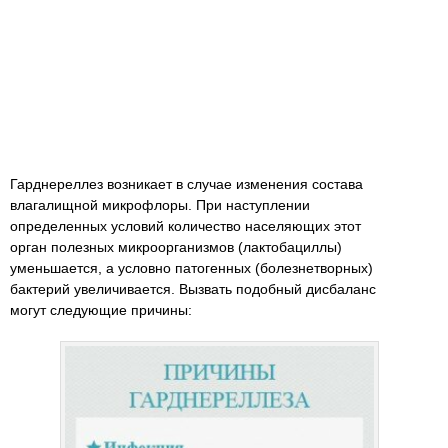
Гарднереллез возникает в случае изменения состава
влагалищной микрофлоры. При наступлении
определенных условий количество населяющих этот
орган полезных микроорганизмов (лактобациллы)
уменьшается, а условно патогенных (болезнетворных)
бактерий увеличивается. Вызвать подобный дисбаланс
могут следующие причины: