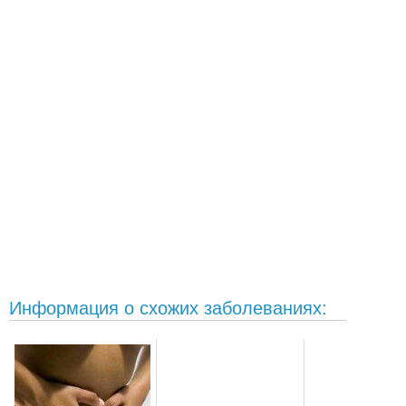
Информация о схожих заболеваниях: