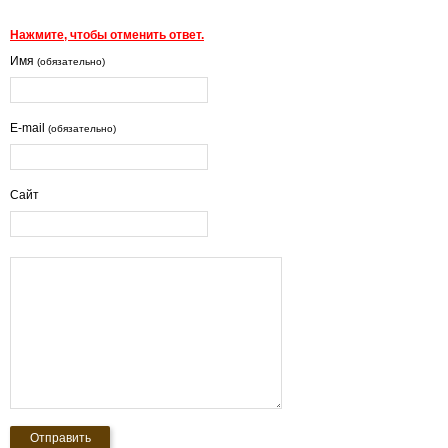
Нажмите, чтобы отменить ответ.
Имя
(обязательно)
E-mail
(обязательно)
Сайт