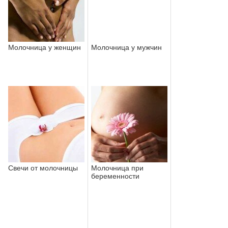
Молочница у женщин
Молочница у мужчин
Свечи от молочницы
Молочница при
беременности