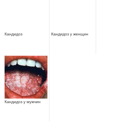
Кандидоз
Кандидоз у женщин
Кандидоз у мужчин