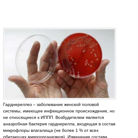
Гарднереллез – заболевание женской половой
системы, имеющее инфекционное происхождение, но
не относящееся к ИППП. Возбудителем является
анаэробная бактерия гарднерелла, входящая в состав
микрофлоры влагалища (не более 1 % от всех
обитающих микроорганизмов). Изменение состава