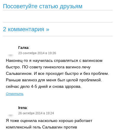
Посоветуйте статью друзьям
2 комментария »
Галка
:
23 сентября 2014 в 19:26
Наконец-то я научилась справляться с вагинозом
быстро. ПО совету гинеколога вагиноз лечу
Сальвагином. И все проходит быстро и без проблем.
Раньше вагиноз для меня был целой проблемой.
сейчас дело 4-5 дней и снова здорова.
Ответить
Irena
:
26 октября 2014 в 19:24
Я тоже оценила насколько хорошо работает
комплексный гель Сальвагин против