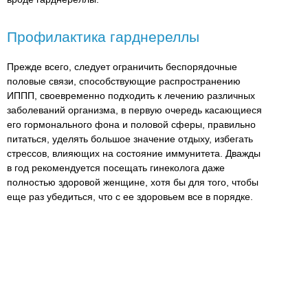
Профилактика гарднереллы
Прежде всего, следует ограничить беспорядочные
половые связи, способствующие распространению
ИППП, своевременно подходить к лечению различных
заболеваний организма, в первую очередь касающиеся
его гормонального фона и половой сферы, правильно
питаться, уделять большое значение отдыху, избегать
стрессов, влияющих на состояние иммунитета. Дважды
в год рекомендуется посещать гинеколога даже
полностью здоровой женщине, хотя бы для того, чтобы
еще раз убедиться, что с ее здоровьем все в порядке.