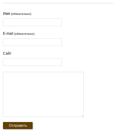
Имя
(обязательно)
E-mail
(обязательно)
Сайт