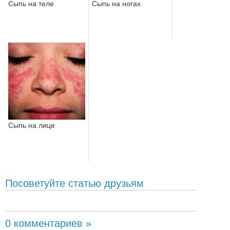
Сыпь на теле
Сыпь на ногах
Сыпь на лице
Посоветуйте статью друзьям
0 комментариев »