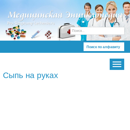
Поиск по алфавиту
Сыпь на руках