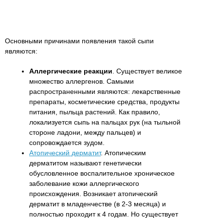
Основными причинами появления такой сыпи
являются:
Аллергические реакции
. Существует великое
множество аллергенов. Самыми
распространенными являются: лекарственные
препараты, косметические средства, продукты
питания, пыльца растений. Как правило,
локализуется сыпь на пальцах рук (на тыльной
стороне ладони, между пальцев) и
сопровождается зудом.
Атопический дерматит
. Атопическим
дерматитом называют генетически
обусловленное воспалительное хроническое
заболевание кожи аллергического
происхождения. Возникает атопический
дерматит в младенчестве (в 2-3 месяца) и
полностью проходит к 4 годам. Но существует