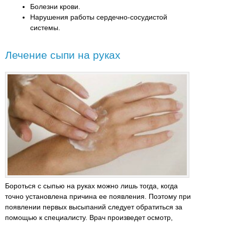
Болезни крови.
Нарушения работы сердечно-сосудистой
системы.
Лечение сыпи на руках
Бороться с сыпью на руках можно лишь тогда, когда
точно установлена причина ее появления. Поэтому при
появлении первых высыпаний следует обратиться за
помощью к специалисту. Врач произведет осмотр,