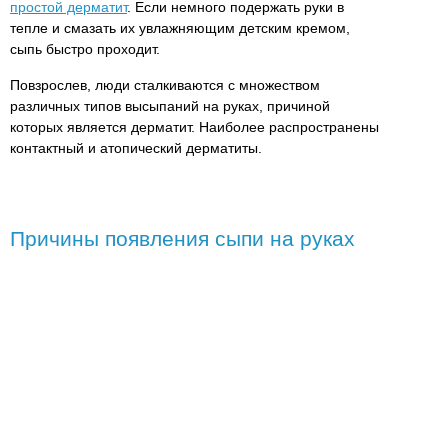
простой дерматит
. Если немного подержать руки в
тепле и смазать их увлажняющим детским кремом,
сыпь быстро проходит.
Повзрослев, люди сталкиваются с множеством
различных типов высыпаний на руках, причиной
которых является дерматит. Наиболее распространены
контактный и атопический дерматиты.
Причины появления сыпи на руках