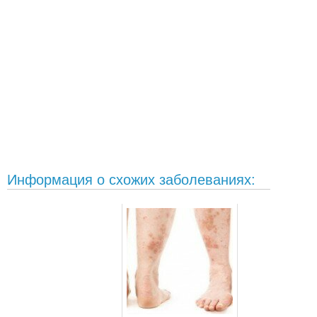
Информация о схожих заболеваниях: