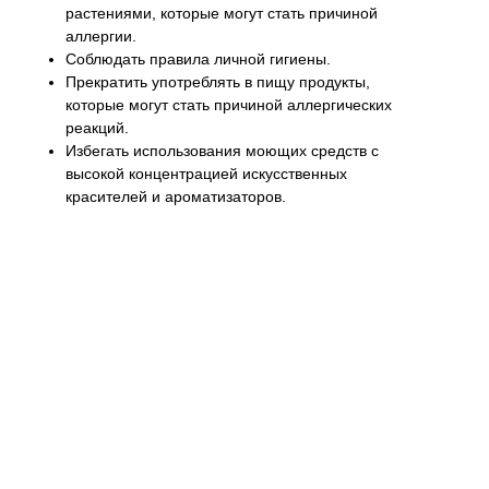
растениями, которые могут стать причиной
аллергии.
Соблюдать правила личной гигиены.
Прекратить употреблять в пищу продукты,
которые могут стать причиной аллергических
реакций.
Избегать использования моющих средств с
высокой концентрацией искусственных
красителей и ароматизаторов.