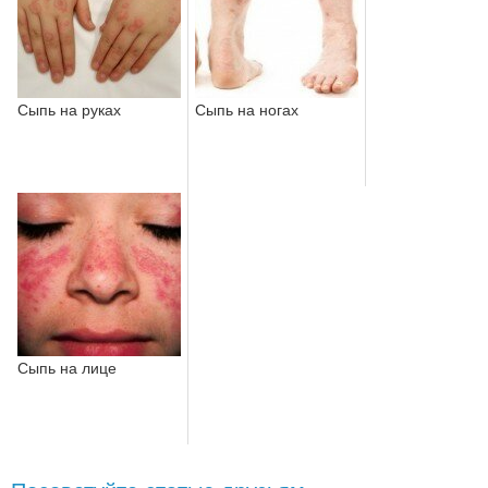
Сыпь на руках
Сыпь на ногах
Сыпь на лице