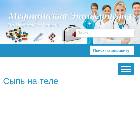
Поиск по алфавиту
Сыпь на теле