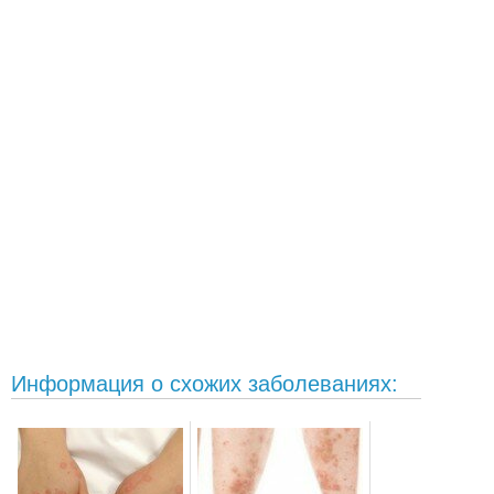
Информация о схожих заболеваниях: