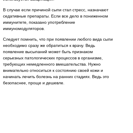
В случае если причиной сыпи стал стресс, назначают
седативные препараты. Если все дело в пониженном
иммунитете, показано употребление
иммуномодуляторов.
Следует помнить, что при появлении любого вида сыпи
необходимо сразу же обратиться к врачу. Ведь
появление высыпаний может быть признаком
серьезных патологических процессов в организме,
требующих немедленного вмешательства. Нужно
внимательно относиться к состоянию своей кожи и
начинать лечить болезнь на ранних стадиях. Ведь это
безопаснее, проще и дешевле.