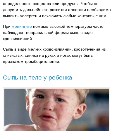
определенные вещества или продукты. Чтобы не
допустить дальнейшего развития аллергии необходимо
выявить аллерген и исключить любые контакты с ним.
При
менингите
помимо высокой температуры часто
наблюдают неправильной формы сыпь в виде
кровоизлияний.
Сыпь в виде мелких кровоизлияний, кровотечения из
слизистых, синяки на руках и ногах могут быть
признаком тромбоцитопении.
Сыпь на теле у ребенка