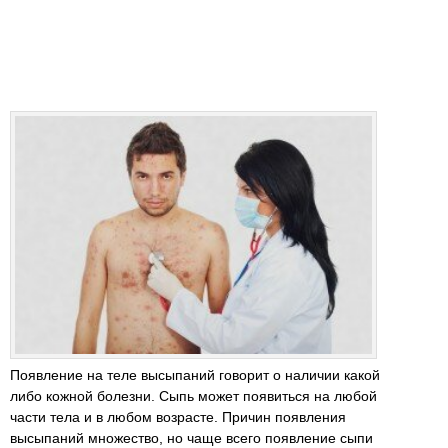
Появление на теле высыпаний говорит о наличии какой
либо кожной болезни. Сыпь может появиться на любой
части тела и в любом возрасте. Причин появления
высыпаний множество, но чаще всего появление сыпи