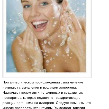
При аллергическом происхождении сыпи лечение
начинают с выявления и изоляции аллергена.
Назначают прием антигистаминных и седативных
препаратов, которые подавляют раздражающие
реакции организма на аллерген. Следует помнить, что
многие препараты этой группы (димедрол, тавегил,