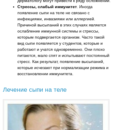
дерматологу могут привести к ряду осложнений.
Стрессы, слабый иммунитет
. Иногда
появление сыпи на теле не связано с
инфекциями, инвазиями или аллергией.
Причиной высыпаний в этих случаях является
ослабление иммунной системы и стрессы,
которым подвергается организм. Часто такой
вид сыпи появляется у студентов, которые и
работают и учатся одновременно. Они плохо
питаются, мало спят и испытывают постоянный
стресс. Как результат, появление высыпаний,
которые исчезают при нормализации режима и
восстановлении иммунитета.
Лечение сыпи на теле